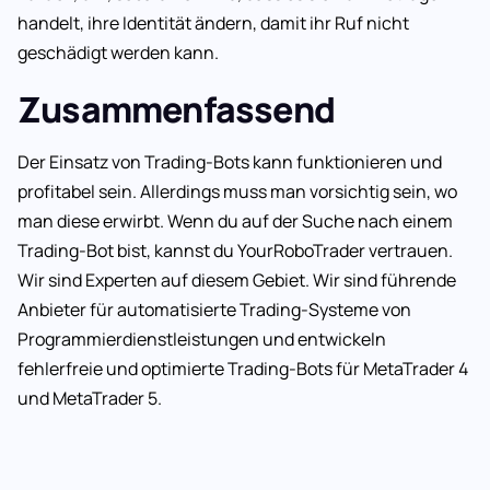
handelt, ihre Identität ändern, damit ihr Ruf nicht
geschädigt werden kann.
Zusammenfassend
Der Einsatz von Trading-Bots kann funktionieren und
profitabel sein. Allerdings muss man vorsichtig sein, wo
man diese erwirbt. Wenn du auf der Suche nach einem
Trading-Bot bist, kannst du YourRoboTrader vertrauen.
Wir sind Experten auf diesem Gebiet. Wir sind führende
Anbieter für automatisierte Trading-Systeme von
Programmierdienstleistungen und entwickeln
fehlerfreie und optimierte Trading-Bots für MetaTrader 4
und MetaTrader 5.