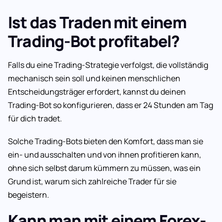
Ist das Traden mit einem
Trading-Bot profitabel?
Falls du eine Trading-Strategie verfolgst, die vollständig
mechanisch sein soll und keinen menschlichen
Entscheidungsträger erfordert, kannst du deinen
Trading-Bot so konfigurieren, dass er 24 Stunden am Tag
für dich tradet.
Solche Trading-Bots bieten den Komfort, dass man sie
ein- und ausschalten und von ihnen profitieren kann,
ohne sich selbst darum kümmern zu müssen, was ein
Grund ist, warum sich zahlreiche Trader für sie
begeistern.
Kann man mit einem Forex-