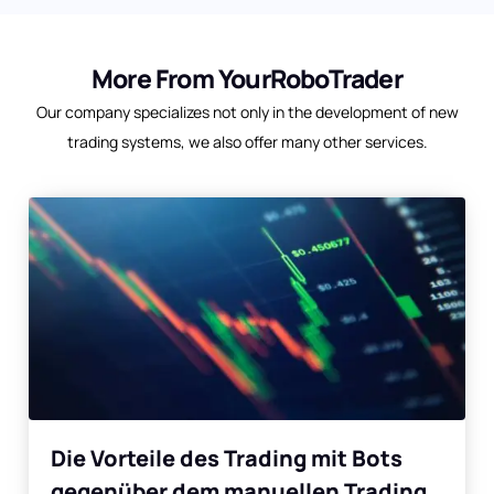
More From YourRoboTrader
Our company specializes not only in the development of new
trading systems, we also offer many other services.
Die Vorteile des Trading mit Bots
gegenüber dem manuellen Trading