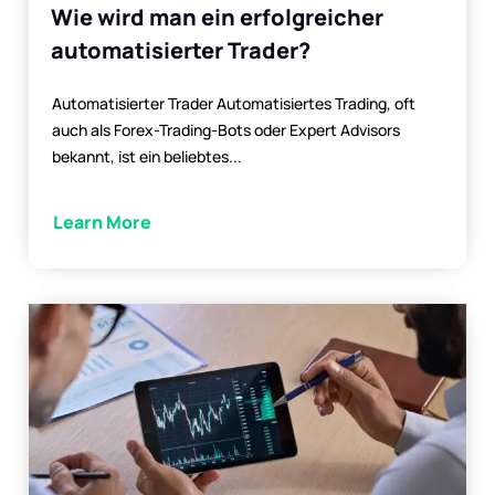
Wie wird man ein erfolgreicher
automatisierter Trader?
Automatisierter Trader Automatisiertes Trading, oft
auch als Forex-Trading-Bots oder Expert Advisors
bekannt, ist ein beliebtes...
Learn More