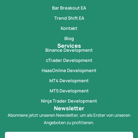
Bar Breakout EA
Trend Shift EA
Kontakt
Blog
Services
Binance Development
cTrader Development
HaasOnline Development
MT4 Development
MT5 Development
Ninja Trader Development
Newsletter
Abonniere jetzt unseren Newsletter, um als Erster von unseren
Angeboten zu profitieren.