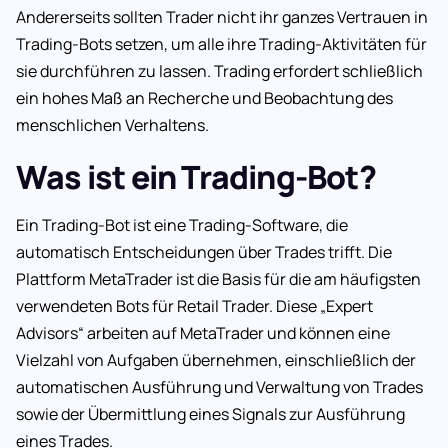
Andererseits sollten Trader nicht ihr ganzes Vertrauen in
Trading-Bots setzen, um alle ihre Trading-Aktivitäten für
sie durchführen zu lassen. Trading erfordert schließlich
ein hohes Maß an Recherche und Beobachtung des
menschlichen Verhaltens.
Was ist ein Trading-Bot?
Ein Trading-Bot ist eine Trading-Software, die
automatisch Entscheidungen über Trades trifft. Die
Plattform MetaTrader ist die Basis für die am häufigsten
verwendeten Bots für Retail Trader. Diese „Expert
Advisors“ arbeiten auf MetaTrader und können eine
Vielzahl von Aufgaben übernehmen, einschließlich der
automatischen Ausführung und Verwaltung von Trades
sowie der Übermittlung eines Signals zur Ausführung
eines Trades.