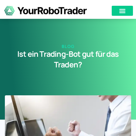
BLOG
Ist ein Trading-Bot gut für das
Traden?