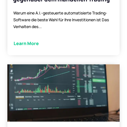
Warum eine A.I.-gesteuerte automatisierte Trading-
Software die beste Wahl für Ihre Investitionen ist Das
Verhalten des...
Learn More