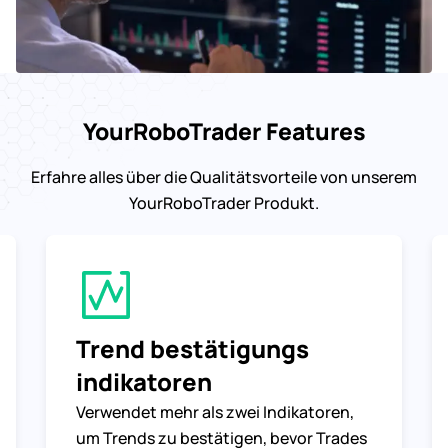
YourRoboTrader Features
Erfahre alles über die Qualitätsvorteile von unserem
YourRoboTrader Produkt.
Trend bestätigungs
indikatoren
Verwendet mehr als zwei Indikatoren,
um Trends zu bestätigen, bevor Trades