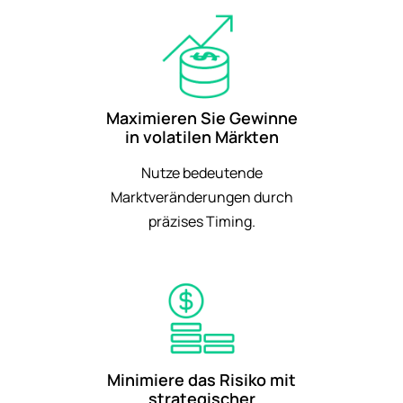
Maximieren Sie Gewinne
in volatilen Märkten
Nutze bedeutende
Marktveränderungen durch
präzises Timing.
Minimiere das Risiko mit
strategischer