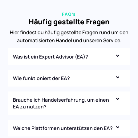
FAQ’s
Häufig gestellte Fragen
Hier findest du häufig gestellte Fragen rund um den
automatisierten Handel und unseren Service.
Was ist ein Expert Advisor (EA)?
Wie funktioniert der EA?
Brauche ich Handelserfahrung, um einen
EA zu nutzen?
Welche Plattformen unterstützen den EA?