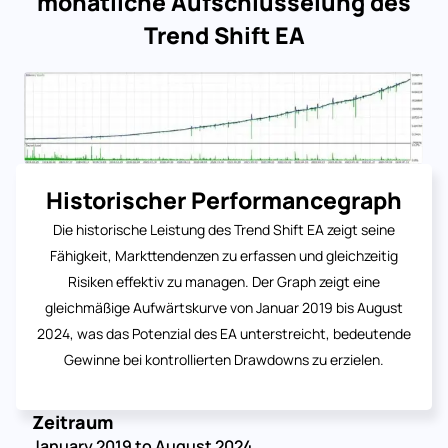
monatliche Aufschlüsselung des
Trend Shift EA
Historischer Performancegraph
Die historische Leistung des Trend Shift EA zeigt seine
Fähigkeit, Markttendenzen zu erfassen und gleichzeitig
Risiken effektiv zu managen. Der Graph zeigt eine
gleichmäßige Aufwärtskurve von Januar 2019 bis August
2024, was das Potenzial des EA unterstreicht, bedeutende
Gewinne bei kontrollierten Drawdowns zu erzielen.
Zeitraum
January 2019 to August 2024