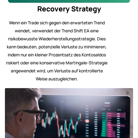
Recovery Strategy
Wenn ein Trade sich gegen den erwarteten Trend
wendet, verwendet der Trend Shift EA eine
risikobewusste Wiederherstellungsstrategie. Dies
kann bedeuten, potenzielle Verluste zu minimieren,
indem nur ein kleiner Prozentsatz des Kontosaldos
riskiert oder eine konservative Martingale-Strategie
angewendet wird, um Verluste auf kontrollierte
Weise auszugleichen.