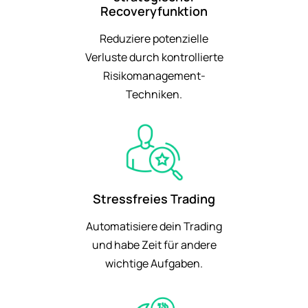
Recoveryfunktion
Reduziere potenzielle
Verluste durch kontrollierte
Risikomanagement-
Techniken.
Stressfreies Trading
Automatisiere dein Trading
und habe Zeit für andere
wichtige Aufgaben.