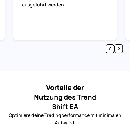
ausgeführt werden.
Vorteile der
Nutzung des Trend
Shift EA
Optimiere deine Tradingperformance mit minimalen
Aufwand.