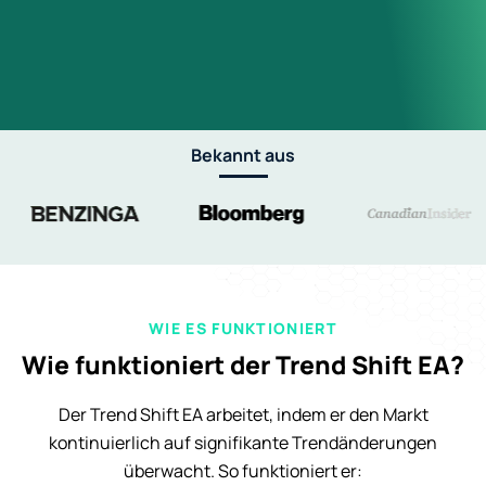
Bekannt aus
WIE ES FUNKTIONIERT
Wie funktioniert der Trend Shift EA?
Der Trend Shift EA arbeitet, indem er den Markt
kontinuierlich auf signifikante Trendänderungen
überwacht. So funktioniert er: