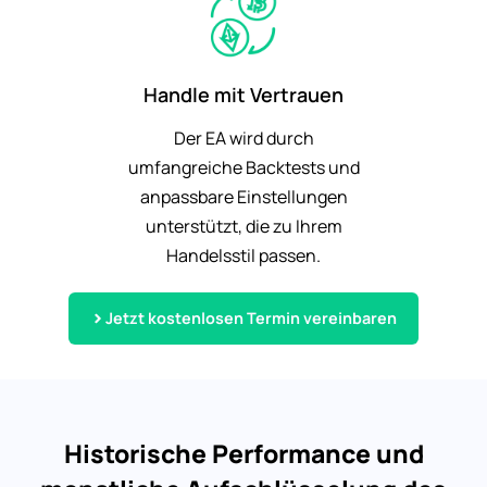
Handle mit Vertrauen
Der EA wird durch
umfangreiche Backtests und
anpassbare Einstellungen
unterstützt, die zu Ihrem
Handelsstil passen.
Jetzt kostenlosen Termin vereinbaren
Historische Performance und