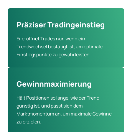
Präziser Tradingeinstieg
Er eröffnet Trades nur, wenn ein
Trendwechsel bestätigt ist, um optimale
Einstiegspunkte zu gewährleisten.
Gewinnmaximierung
Hält Positionen so lange, wie der Trend
günstig ist, und passt sich dem
Marktmomentum an, um maximale Gewinne
zu erzielen.