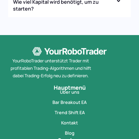
Wie viel Kapital wird benötigt, um zu
starten?
YourRoboTrader unterstützt Trader mit
profitablen Trading-Algorithmen und hilft
dabei Trading-Erfolg neu zu definieren.
Hauptmenü
Über uns
Bar Breakout EA
Trend Shift EA
Kontakt
Blog