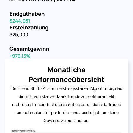
Endguthaben
$244,031
Ersteinzahlung
$25,000
Gesamtgewinn
+976.13%
Monatliche
Performanceübersicht
Der Trend Shift EA ist ein leistungsstarker Algorithmus, das
dir hilft, von starken Markttrends zu profitieren. Mit
mehreren Trendindikatoren sorgt es dafür, dass du Trades
zum optimalen Zeitpunkt ein- und aussteigst, um deine
Gewinne zu maximieren.