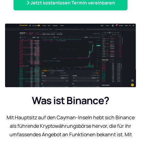
Jetzt kostenlosen Termin vereinbaren
Was ist Binance?
Mit Hauptsitz auf den Cayman-Inseln hebt sich Binance
als führende Kryptowährungsbörse hervor, die für ihr
umfassendes Angebot an Funktionen bekannt ist. Mit