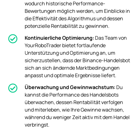
wodurch historische Performance-
Bewertungen möglich werden, um Einblicke in
die Effektivität des Algorithmus und dessen
potenzielle Rentabilität zu gewinnen.
Kontinuierliche Optimierung:
Das Team von
YourRoboTrader bietet fortlaufende
Unterstützung und Optimierung an, um
sicherzustellen, dass der Binance-Handelsbot
sich an sich ändernde Marktbedingungen
anpasst und optimale Ergebnisse liefert.
Überwachung und Gewinnwachstum:
Du
kannst die Performance des Handelsbots
überwachen, dessen Rentabilität verfolgen
und miterleben, wie Ihre Gewinne wachsen,
während du weniger Zeit aktiv mit dem Handel
verbringst.