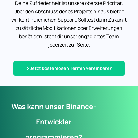
Deine Zufriedenheit ist unsere oberste Priorität.
Über den Abschluss denes Projekts hinaus bieten
wir kontinuierlichen Support. Solltest du in Zukunft
zusätzliche Modifikationen oder Erweiterungen
benötigen, steht dir unser engagiertes Team
jederzeit zur Seite.
Jetzt kostenlosen Termin vereinbaren
Was kann unser Binance-
Entwickler
programmieren?