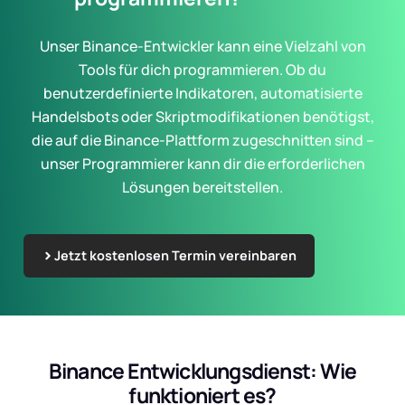
Unser Binance-Entwickler kann eine Vielzahl von
Tools für dich programmieren. Ob du
benutzerdefinierte Indikatoren, automatisierte
Handelsbots oder Skriptmodifikationen benötigst,
die auf die Binance-Plattform zugeschnitten sind –
unser Programmierer kann dir die erforderlichen
Lösungen bereitstellen.
Jetzt kostenlosen Termin vereinbaren
Binance Entwicklungsdienst: Wie
funktioniert es?