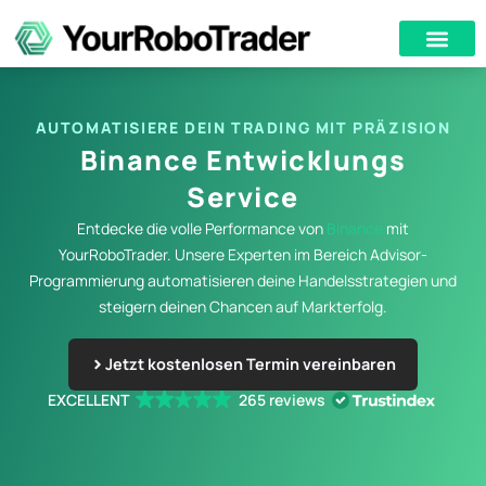
AUTOMATISIERE DEIN TRADING MIT PRÄZISION
Binance Entwicklungs
Service
Entdecke die volle Performance von
Binance
mit
YourRoboTrader. Unsere Experten im Bereich Advisor-
Programmierung automatisieren deine Handelsstrategien und
steigern deinen Chancen auf Markterfolg.
Jetzt kostenlosen Termin vereinbaren
EXCELLENT
265 reviews