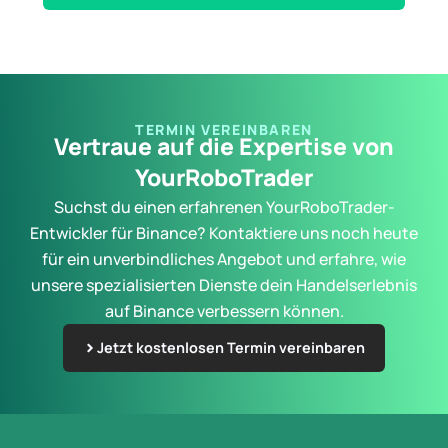
TERMIN VEREINBAREN
Vertraue auf die Expertise von
YourRoboTrader
Suchst du einen erfahrenen YourRoboTrader-
Entwickler für Binance? Kontaktiere uns noch heute
für ein unverbindliches Angebot und erfahre, wie
unsere spezialisierten Dienste dein Handelserlebnis
auf Binance verbessern können.
Jetzt kostenlosen Termin vereinbaren