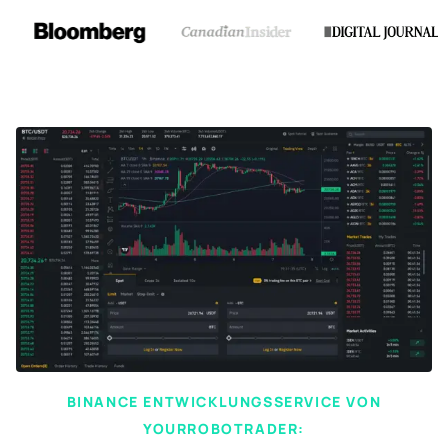
BINANCE ENTWICKLUNGSSERVICE VON
YOURROBOTRADER: