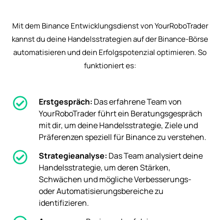
Mit dem Binance Entwicklungsdienst von YourRoboTrader
kannst du deine Handelsstrategien auf der Binance-Börse
automatisieren und dein Erfolgspotenzial optimieren. So
funktioniert es:
Erstgespräch:
Das erfahrene Team von
YourRoboTrader führt ein Beratungsgespräch
mit dir, um deine Handelsstrategie, Ziele und
Präferenzen speziell für Binance zu verstehen.
Strategieanalyse:
Das Team analysiert deine
Handelsstrategie, um deren Stärken,
Schwächen und mögliche Verbesserungs-
oder Automatisierungsbereiche zu
identifizieren.