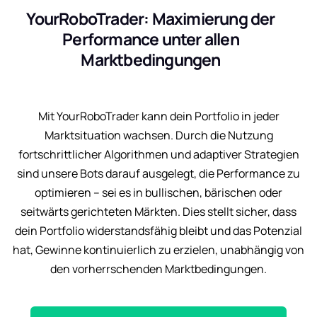
YourRoboTrader: Maximierung der
Performance unter allen
Marktbedingungen
Mit YourRoboTrader kann dein Portfolio in jeder
Marktsituation wachsen. Durch die Nutzung
fortschrittlicher Algorithmen und adaptiver Strategien
sind unsere Bots darauf ausgelegt, die Performance zu
optimieren – sei es in bullischen, bärischen oder
seitwärts gerichteten Märkten. Dies stellt sicher, dass
dein Portfolio widerstandsfähig bleibt und das Potenzial
hat, Gewinne kontinuierlich zu erzielen, unabhängig von
den vorherrschenden Marktbedingungen.