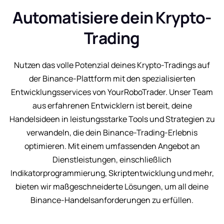
Automatisiere dein Krypto-
Trading
Nutzen das volle Potenzial deines Krypto-Tradings auf
der Binance-Plattform mit den spezialisierten
Entwicklungsservices von YourRoboTrader. Unser Team
aus erfahrenen Entwicklern ist bereit, deine
Handelsideen in leistungsstarke Tools und Strategien zu
verwandeln, die dein Binance-Trading-Erlebnis
optimieren. Mit einem umfassenden Angebot an
Dienstleistungen, einschließlich
Indikatorprogrammierung, Skriptentwicklung und mehr,
bieten wir maßgeschneiderte Lösungen, um all deine
Binance-Handelsanforderungen zu erfüllen.