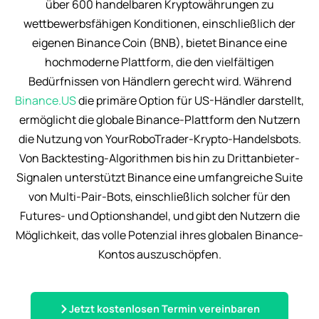
über 600 handelbaren Kryptowährungen zu
wettbewerbsfähigen Konditionen, einschließlich der
eigenen Binance Coin (BNB), bietet Binance eine
hochmoderne Plattform, die den vielfältigen
Bedürfnissen von Händlern gerecht wird. Während
Binance.US
die primäre Option für US-Händler darstellt,
ermöglicht die globale Binance-Plattform den Nutzern
die Nutzung von YourRoboTrader-Krypto-Handelsbots.
Von Backtesting-Algorithmen bis hin zu Drittanbieter-
Signalen unterstützt Binance eine umfangreiche Suite
von Multi-Pair-Bots, einschließlich solcher für den
Futures- und Optionshandel, und gibt den Nutzern die
Möglichkeit, das volle Potenzial ihres globalen Binance-
Kontos auszuschöpfen.
Jetzt kostenlosen Termin vereinbaren