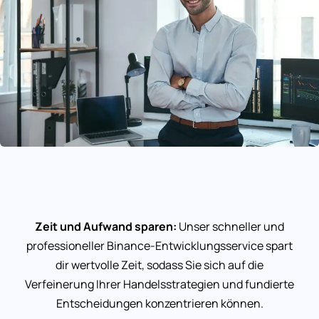
Zeit und Aufwand sparen:
Unser schneller und
professioneller Binance-Entwicklungsservice spart
dir wertvolle Zeit, sodass Sie sich auf die
Verfeinerung Ihrer Handelsstrategien und fundierte
Entscheidungen konzentrieren können.