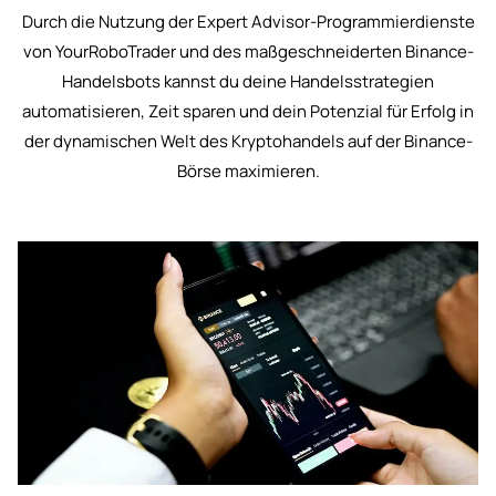
Durch die Nutzung der Expert Advisor-Programmierdienste
von YourRoboTrader und des maßgeschneiderten Binance-
Handelsbots kannst du deine Handelsstrategien
automatisieren, Zeit sparen und dein Potenzial für Erfolg in
der dynamischen Welt des Kryptohandels auf der Binance-
Börse maximieren.