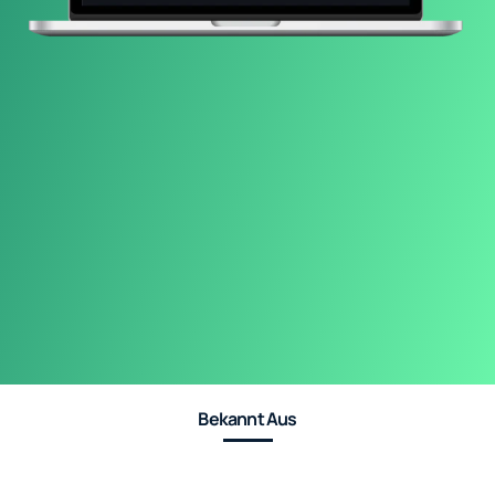
Bekannt Aus