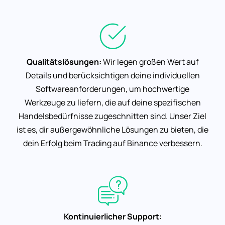
Qualitätslösungen:
Wir legen großen Wert auf
Details und berücksichtigen deine individuellen
Softwareanforderungen, um hochwertige
Werkzeuge zu liefern, die auf deine spezifischen
Handelsbedürfnisse zugeschnitten sind. Unser Ziel
ist es, dir außergewöhnliche Lösungen zu bieten, die
dein Erfolg beim Trading auf Binance verbessern.
Kontinuierlicher Support: