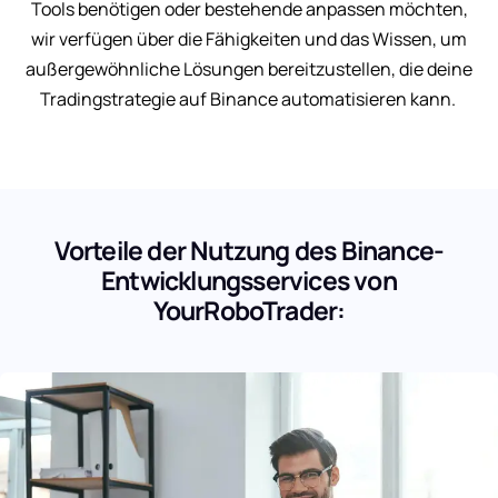
Tools benötigen oder bestehende anpassen möchten,
wir verfügen über die Fähigkeiten und das Wissen, um
außergewöhnliche Lösungen bereitzustellen, die deine
Tradingstrategie auf Binance automatisieren kann.
Vorteile der Nutzung des Binance-
Entwicklungsservices von
YourRoboTrader: