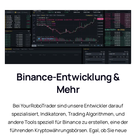
Binance-Entwicklung &
Mehr
Bei YourRoboTrader sind unsere Entwickler darauf
spezialisiert, Indikatoren, Trading Algorithmen, und
andere Tools speziell für Binance zu erstellen, eine der
führenden Kryptowährungsbörsen. Egal, ob Sie neue