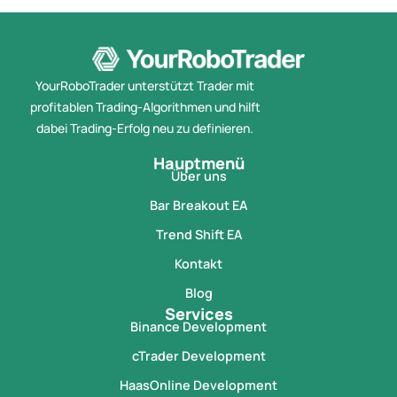
YourRoboTrader unterstützt Trader mit
profitablen Trading-Algorithmen und hilft
dabei Trading-Erfolg neu zu definieren.
Hauptmenü
Über uns
Bar Breakout EA
Trend Shift EA
Kontakt
Blog
Services
Binance Development
cTrader Development
HaasOnline Development